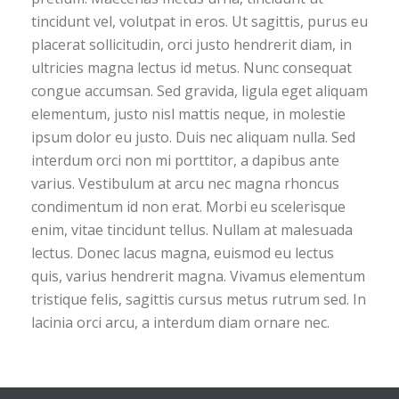
tincidunt vel, volutpat in eros. Ut sagittis, purus eu
placerat sollicitudin, orci justo hendrerit diam, in
ultricies magna lectus id metus. Nunc consequat
congue accumsan. Sed gravida, ligula eget aliquam
elementum, justo nisl mattis neque, in molestie
ipsum dolor eu justo. Duis nec aliquam nulla. Sed
interdum orci non mi porttitor, a dapibus ante
varius. Vestibulum at arcu nec magna rhoncus
condimentum id non erat. Morbi eu scelerisque
enim, vitae tincidunt tellus. Nullam at malesuada
lectus. Donec lacus magna, euismod eu lectus
quis, varius hendrerit magna. Vivamus elementum
tristique felis, sagittis cursus metus rutrum sed. In
lacinia orci arcu, a interdum diam ornare nec.