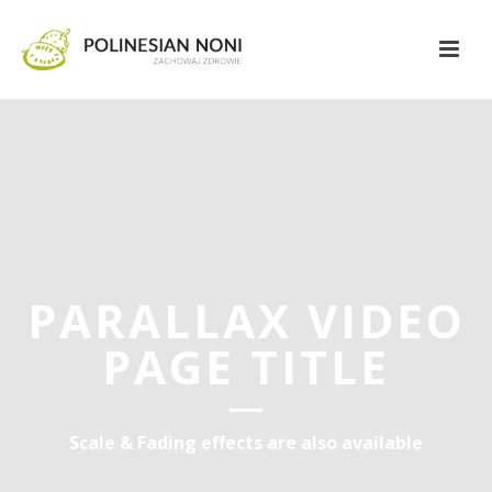
PARALLAX VIDEO
PAGE TITLE
Scale & Fading effects are also available