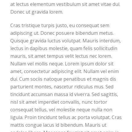
at lectus elementum vestibulum sit amet vitae dui.
Donec ut gravida lorem.
Cras tristique turpis justo, eu consequat sem
adipiscing ut. Donec posuere bibendum metus.
Quisque gravida luctus volutpat. Mauris interdum,
lectus in dapibus molestie, quam felis sollicitudin
mauris, sit amet tempus velit lectus nec lorem.
Nullam vel mollis neque. Lorem ipsum dolor sit
amet, consectetur adipiscing elit. Nullam vel enim
dui. Cum sociis natoque penatibus et magnis dis
parturient montes, nascetur ridiculus mus. Sed
tincidunt accumsan massa id viverra. Sed sagittis,
nisl sit amet imperdiet convallis, nunc tortor
consequat tellus, vel molestie neque nulla non
ligula. Proin tincidunt tellus ac porta volutpat. Cras
mattis congue lacus id bibendum. Mauris ut