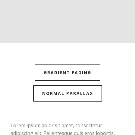
GRADIENT FADING
NORMAL PARALLAX
Lorem ipsum dolor sit amet, consectetur
adipiscing elit. Pellentesque quis eros lobortis,