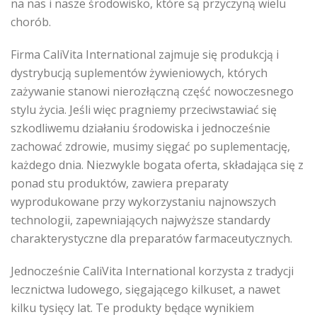
na nas i nasze środowisko, które są przyczyną wielu
chorób.
Firma CaliVita International zajmuje się produkcją i
dystrybucją suplementów żywieniowych, których
zażywanie stanowi nierozłączną część nowoczesnego
stylu życia. Jeśli więc pragniemy przeciwstawiać się
szkodliwemu działaniu środowiska i jednocześnie
zachować zdrowie, musimy sięgać po suplementację,
każdego dnia. Niezwykle bogata oferta, składająca się z
ponad stu produktów, zawiera preparaty
wyprodukowane przy wykorzystaniu najnowszych
technologii, zapewniających najwyższe standardy
charakterystyczne dla preparatów farmaceutycznych.
Jednocześnie CaliVita International korzysta z tradycji
lecznictwa ludowego, sięgającego kilkuset, a nawet
kilku tysięcy lat. Te produkty będące wynikiem