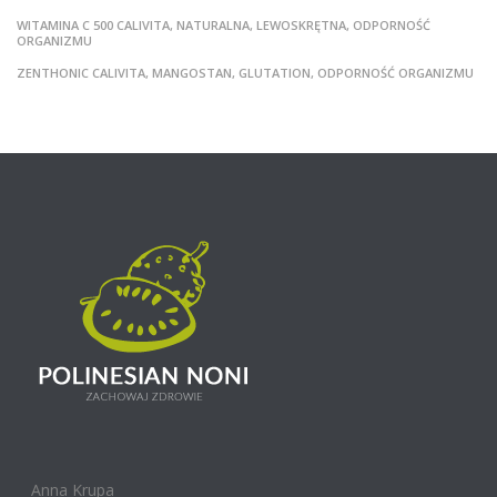
WITAMINA C 500 CALIVITA, NATURALNA, LEWOSKRĘTNA, ODPORNOŚĆ
ORGANIZMU
ZENTHONIC CALIVITA, MANGOSTAN, GLUTATION, ODPORNOŚĆ ORGANIZMU
Anna Krupa