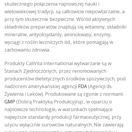
skutecznego połączenia najnowszej nauki i
wielowiekowej tradycji, są całkowicie niepowtarzalne, a
przy tym skutecznie bezpieczne. Wśród aktywnych
składników preparatów znajdują się witaminy, składniki
mineralne, antyoksydanty, aminokwasy, enzymy,
wyciągi z roślin leczniczych itd., które pomagają w
zachowaniu zdrowia.
Produkty CaliVita International wytwarzane są w
Stanach Zjednoczonych, przez renomowanych
producentów dietetycznych środków spożywczych, pod
nadzorem amerykańskiej agencji
FDA
(Agencji ds.
Żywienia i Leków). Produkowane są zgonie z normami
GMP
(Dobrą Praktyką Produkcyjną) , w oparciu o
najnowsze technologie, w warunkach spełniające
najwyższe standardy produkcji farmaceutycznej, przy
użyciu wyłącznie surowców naturalnych. Nie zawierają