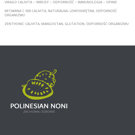
VIRAGO CALIVITA – WIRUSY – ODPORNOŚĆ – IMMUNOLOGIA – OPINIE
WITAMINA C 500 CALIVITA, NATURALNA, LEWOSKRĘTNA, ODPORNOŚĆ
ORGANIZMU
ZENTHONIC CALIVITA, MANGOSTAN, GLUTATION, ODPORNOŚĆ ORGANIZMU