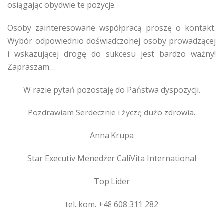
osiągając obydwie te pozycje.
Osoby zainteresowane współpracą proszę o kontakt.
Wybór odpowiednio doświadczonej osoby prowadzącej
i wskazującej drogę do sukcesu jest bardzo ważny!
Zapraszam…
W razie pytań pozostaję do Państwa dyspozycji.
Pozdrawiam Serdecznie i życzę dużo zdrowia.
Anna Krupa
Star Executiv Menedżer CaliVita International
Top Lider
tel. kom. +48 608 311 282