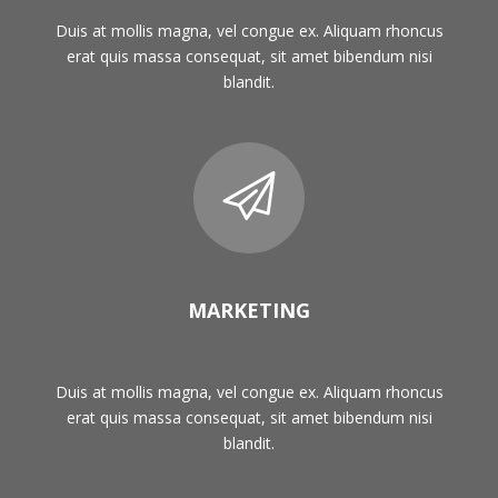
Duis at mollis magna, vel congue ex. Aliquam rhoncus
erat quis massa consequat, sit amet bibendum nisi
blandit.
MARKETING
Duis at mollis magna, vel congue ex. Aliquam rhoncus
erat quis massa consequat, sit amet bibendum nisi
blandit.