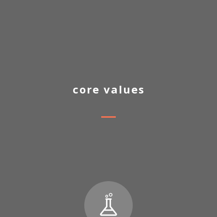
core values