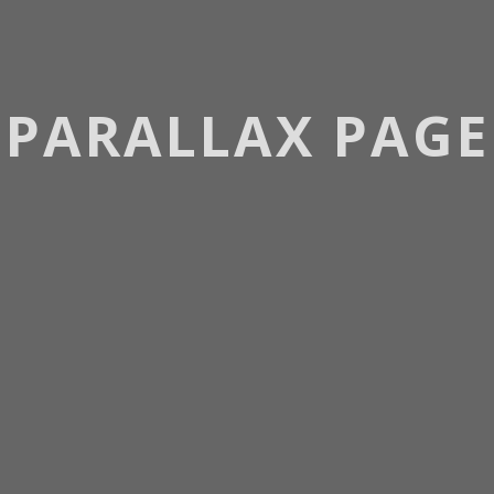
PARALLAX PAGE