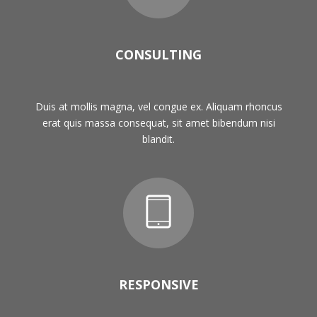
CONSULTING
Duis at mollis magna, vel congue ex. Aliquam rhoncus
erat quis massa consequat, sit amet bibendum nisi
blandit.
RESPONSIVE