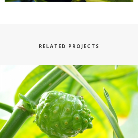
RELATED PROJECTS