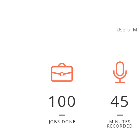
Useful M
100
45
JOBS DONE
MINUTES
RECORDED