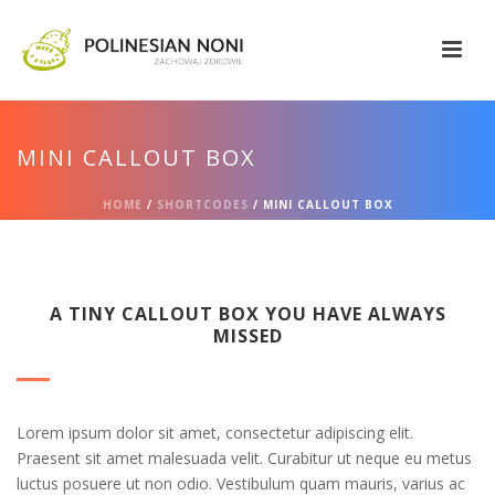
MINI CALLOUT BOX
HOME
/
SHORTCODES
/ MINI CALLOUT BOX
A TINY CALLOUT BOX YOU HAVE ALWAYS
MISSED
Lorem ipsum dolor sit amet, consectetur adipiscing elit.
Praesent sit amet malesuada velit. Curabitur ut neque eu metus
luctus posuere ut non odio. Vestibulum quam mauris, varius ac