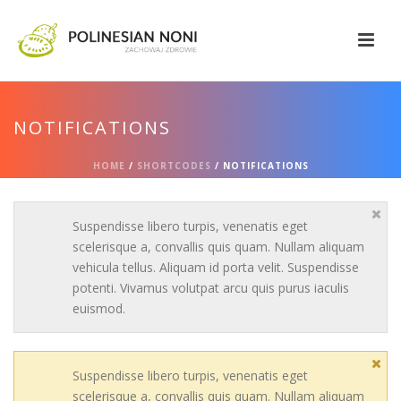
NOTIFICATIONS
HOME
/
SHORTCODES
/ NOTIFICATIONS
Suspendisse libero turpis, venenatis eget
scelerisque a, convallis quis quam. Nullam aliquam
vehicula tellus. Aliquam id porta velit. Suspendisse
potenti. Vivamus volutpat arcu quis purus iaculis
euismod.
Suspendisse libero turpis, venenatis eget
scelerisque a, convallis quis quam. Nullam aliquam