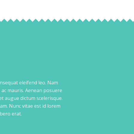
onsequat eleifend leo. Nam
e ac mauris. Aenean posuere
met augue dictum scelerisque.
uam. Nunc vitae est id lorem
ibero erat.