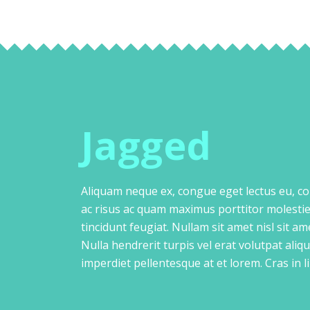
Jagged
Aliquam neque ex, congue eget lectus eu, c
ac risus ac quam maximus porttitor molesti
tincidunt feugiat. Nullam sit amet nisl sit a
Nulla hendrerit turpis vel erat volutpat aliq
imperdiet pellentesque at et lorem. Cras in l