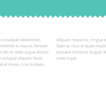
consequat eleifend leo.
Aliquam neque ex, congue eg
molestie ac mauris. Aenean
Nam ac risus ac quam maxim
t nisl sit amet augue dictum
posuere tincidunt feugiat. 
at volutpat aliquam. Nunc
scelerisque.
t et lorem. Cras in libero