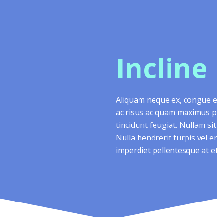
Incline
Aliquam neque ex, congue eg
ac risus ac quam maximus p
tincidunt feugiat. Nullam si
Nulla hendrerit turpis vel e
imperdiet pellentesque at et