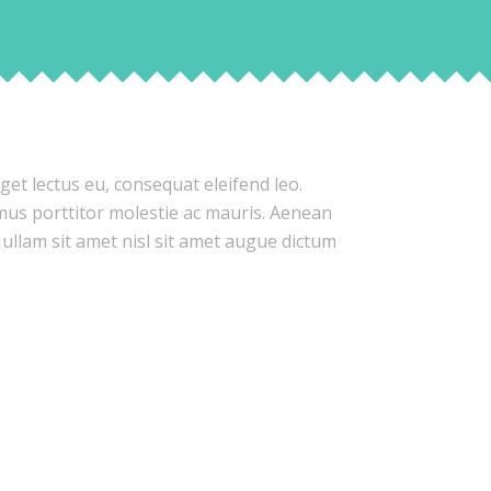
et lectus eu, consequat eleifend leo.
us porttitor molestie ac mauris. Aenean
Nullam sit amet nisl sit amet augue dictum