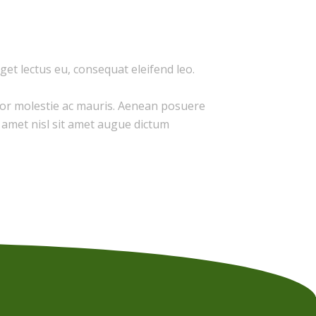
et lectus eu, consequat eleifend leo.
or molestie ac mauris. Aenean posuere
t amet nisl sit amet augue dictum