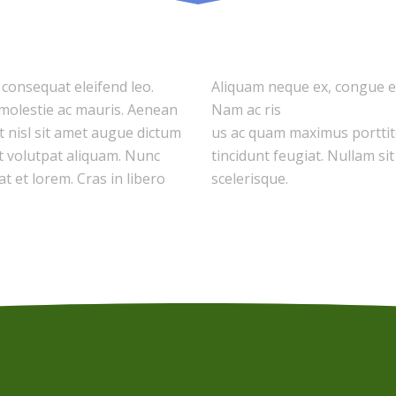
consequat eleifend leo.
Aliquam neque ex, congue eg
molestie ac mauris. Aenean
Nam ac ris
t nisl sit amet augue dictum
us ac quam maximus porttit
at volutpat aliquam. Nunc
tincidunt feugiat. Nullam si
t et lorem. Cras in libero
scelerisque.