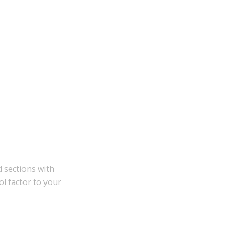
ONI?
O MNIE
O CALIVITA
SKLEP
d sections with
ol factor to your