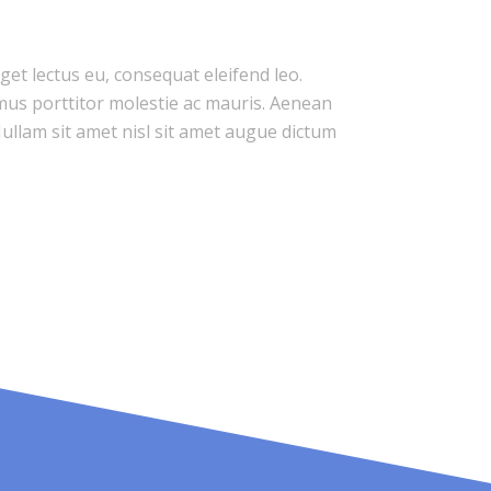
et lectus eu, consequat eleifend leo.
us porttitor molestie ac mauris. Aenean
Nullam sit amet nisl sit amet augue dictum