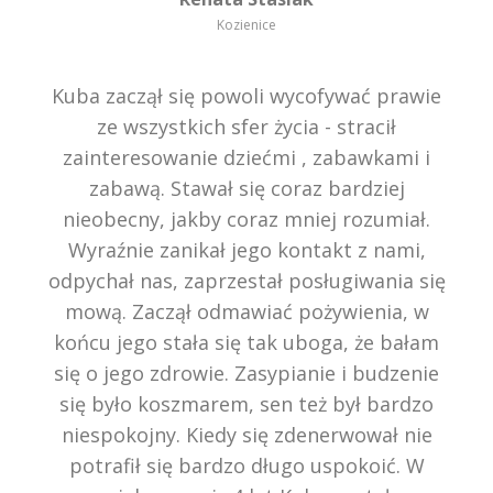
Kozienice
Kuba zaczął się powoli wycofywać prawie
ze wszystkich sfer życia - stracił
zainteresowanie dziećmi , zabawkami i
zabawą. Stawał się coraz bardziej
nieobecny, jakby coraz mniej rozumiał.
Wyraźnie zanikał jego kontakt z nami,
odpychał nas, zaprzestał posługiwania się
mową. Zaczął odmawiać pożywienia, w
końcu jego stała się tak uboga, że bałam
się o jego zdrowie. Zasypianie i budzenie
się było koszmarem, sen też był bardzo
niespokojny. Kiedy się zdenerwował nie
potrafił się bardzo długo uspokoić. W