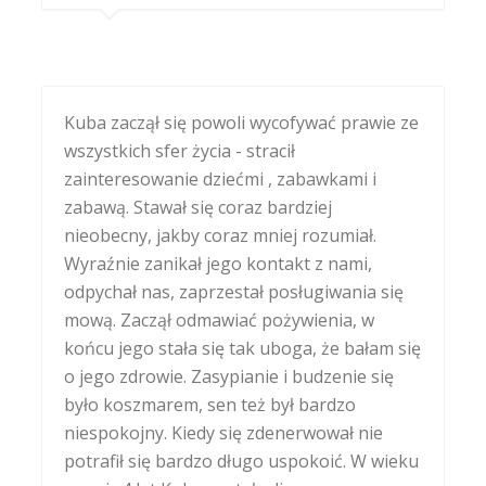
Kuba zaczął się powoli wycofywać prawie ze
wszystkich sfer życia - stracił
zainteresowanie dziećmi , zabawkami i
zabawą. Stawał się coraz bardziej
nieobecny, jakby coraz mniej rozumiał.
Wyraźnie zanikał jego kontakt z nami,
odpychał nas, zaprzestał posługiwania się
mową. Zaczął odmawiać pożywienia, w
końcu jego stała się tak uboga, że bałam się
o jego zdrowie. Zasypianie i budzenie się
było koszmarem, sen też był bardzo
niespokojny. Kiedy się zdenerwował nie
potrafił się bardzo długo uspokoić. W wieku