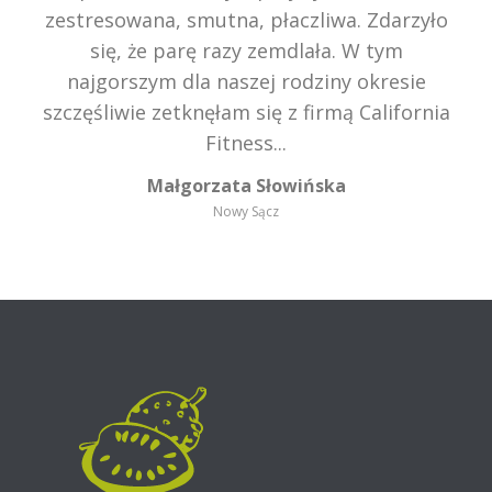
zestresowana, smutna, płaczliwa. Zdarzyło
się, że parę razy zemdlała. W tym
najgorszym dla naszej rodziny okresie
szczęśliwie zetknęłam się z firmą California
Fitness...
Małgorzata Słowińska
Nowy Sącz