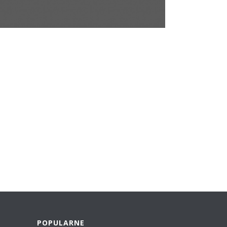
POPULARNE