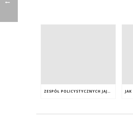
ZESPÓŁ POLICYSTYCZNYCH JAJNIKÓW