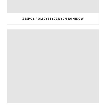
ZESPÓŁ POLICYSTYCZNYCH JAJNIKÓW