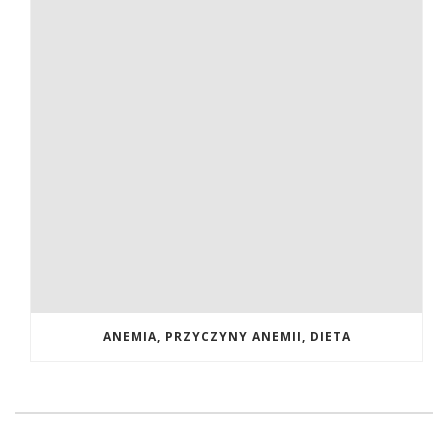
ANEMIA, PRZYCZYNY ANEMII, DIETA