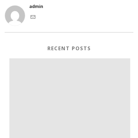
admin
RECENT POSTS