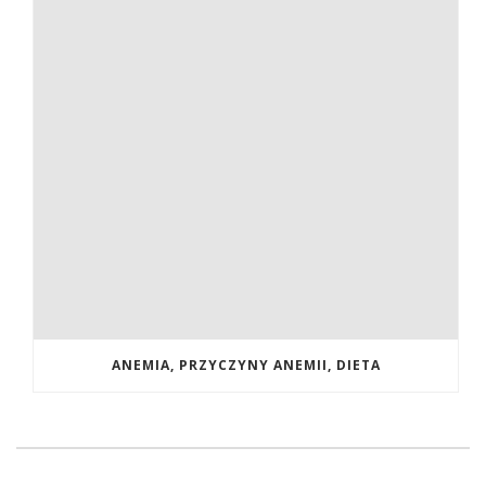
ANEMIA, PRZYCZYNY ANEMII, DIETA