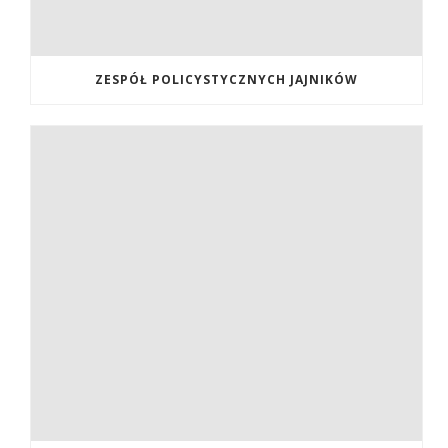
ZESPÓŁ POLICYSTYCZNYCH JAJNIKÓW