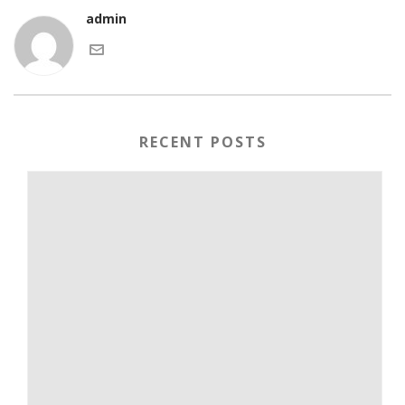
admin
RECENT POSTS