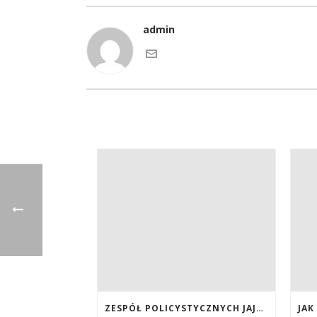
admin
ZESPÓŁ POLICYSTYCZNYCH JAJNIKÓW