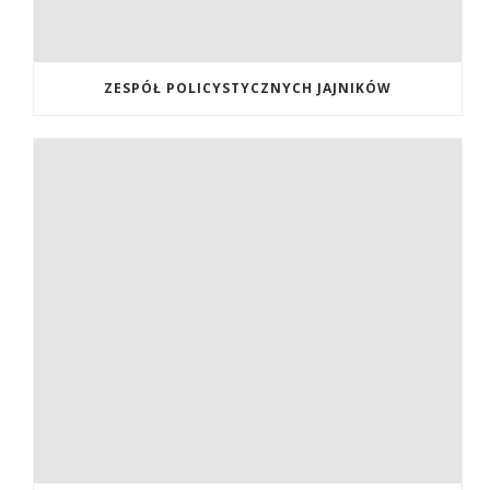
ZESPÓŁ POLICYSTYCZNYCH JAJNIKÓW