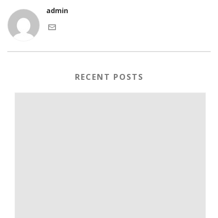
admin
RECENT POSTS