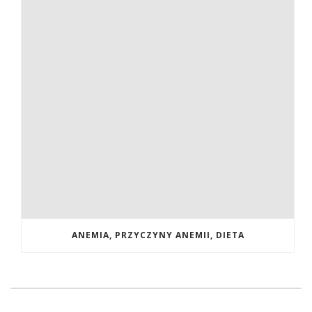
ANEMIA, PRZYCZYNY ANEMII, DIETA