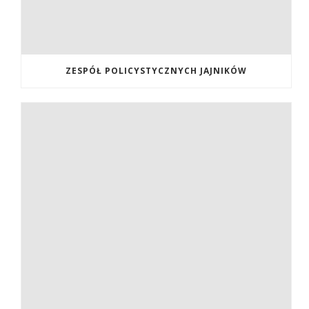
ZESPÓŁ POLICYSTYCZNYCH JAJNIKÓW