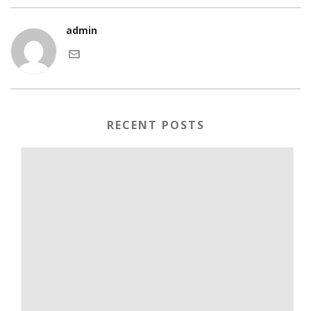
admin
RECENT POSTS