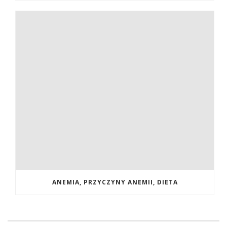
ANEMIA, PRZYCZYNY ANEMII, DIETA