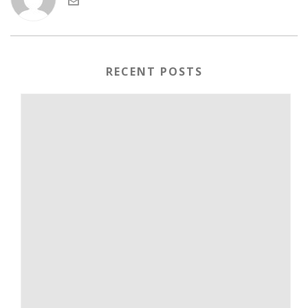
RECENT POSTS