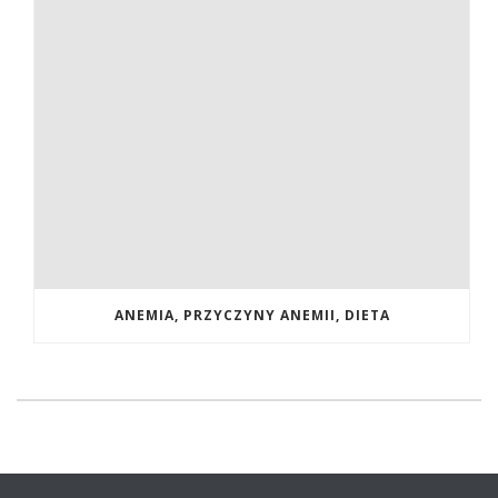
ANEMIA, PRZYCZYNY ANEMII, DIETA