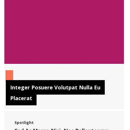
Integer Posuere Volutpat Nulla Eu
Placerat
Spotlight