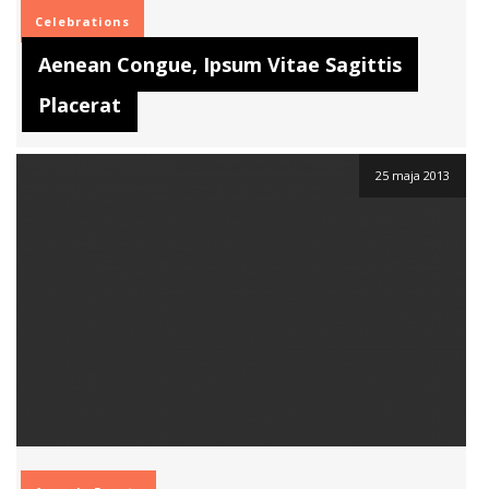
Celebrations
Aenean Congue, Ipsum Vitae Sagittis
Placerat
25 maja 2013