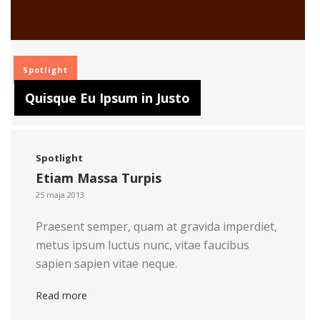
Spotlight
Quisque Eu Ipsum in Justo
Spotlight
Etiam Massa Turpis
25 maja 2013
Praesent semper, quam at gravida imperdiet,
metus ipsum luctus nunc, vitae faucibus
sapien sapien vitae neque.
Read more