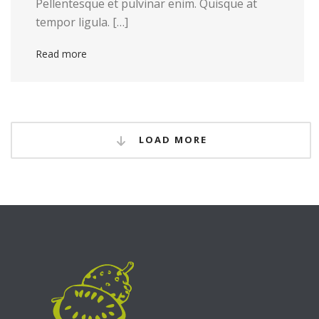
Pellentesque et pulvinar enim. Quisque at
tempor ligula. […]
Read more
LOAD MORE