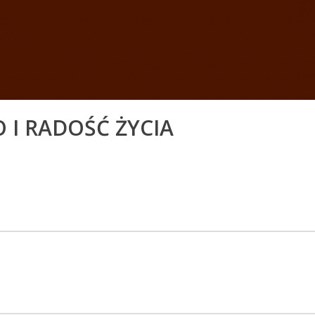
 I RADOŚĆ ŻYCIA