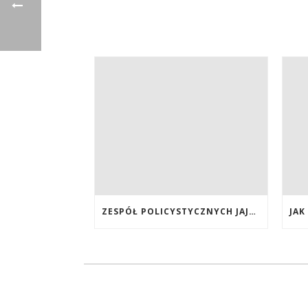
ZESPÓŁ POLICYSTYCZNYCH JAJNIKÓW