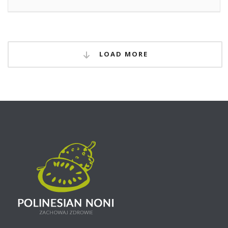
LOAD MORE