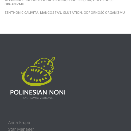
ORGANIZMU
ZENTHONIC CALIVITA, MANGOSTAN, GLUTATION, ODPORNOŚĆ ORGANIZMU
Anna Krupa
Star Manager