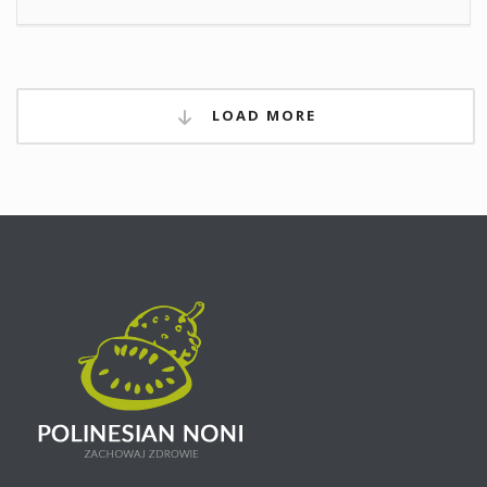
LOAD MORE