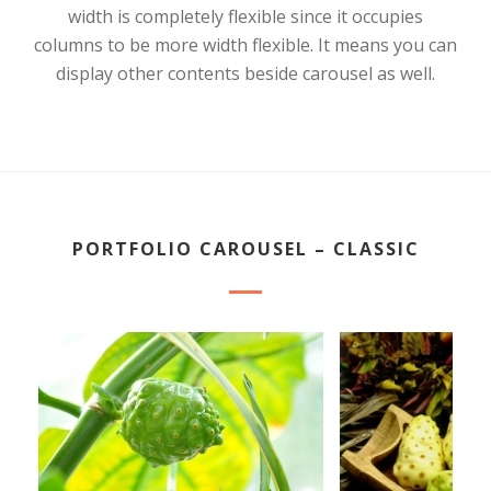
width is completely flexible since it occupies
columns to be more width flexible. It means you can
display other contents beside carousel as well.
PORTFOLIO CAROUSEL – CLASSIC