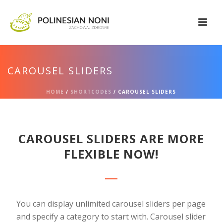
CAROUSEL SLIDERS
HOME
/
SHORTCODES
/ CAROUSEL SLIDERS
CAROUSEL SLIDERS ARE MORE
FLEXIBLE NOW!
You can display unlimited carousel sliders per page
and specify a category to start with. Carousel slider