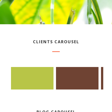
CLIENTS CAROUSEL
BLOG CAROUSEL