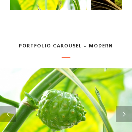
PORTFOLIO CAROUSEL – MODERN