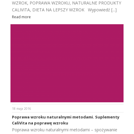
WZROK, POPRAWA WZROKU, NATURALNE PRODUKTY
CALIVITA, DIETA NA LEPSZY WZROK Wypowiedź [...]
Read more
18 maja 2016
Poprawa wzroku naturalnymi metodami. Suplementy
CaliVita na poprawę wzroku
Poprawa wzroku naturalnymi metodami – spożywanie