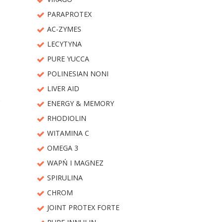
PARAPROTEX
AC-ZYMES
LECYTYNA
PURE YUCCA
POLINESIAN NONI
LIVER AID
ENERGY & MEMORY
RHODIOLIN
WITAMINA C
OMEGA 3
WAPŃ I MAGNEZ
SPIRULINA
CHROM
JOINT PROTEX FORTE