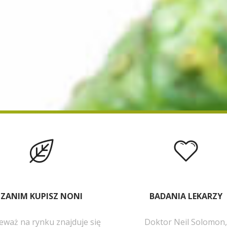
ZANIM KUPISZ NONI
BADANIA LEKARZY
eważ na rynku znajduje się
Doktor Neil Solomon,