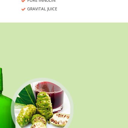
PURE INNULIN
GRAVITAL JUICE