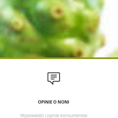
OPINIE O NONI
Wypowiedzi i opinie konsumenów