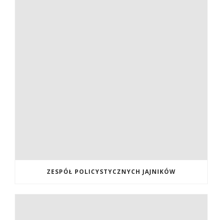
ZESPÓŁ POLICYSTYCZNYCH JAJNIKÓW