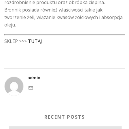
rozdrobnienie produktu oraz obróbka cieplna.
Błonnik posiada również właściwości takie jak:
tworzenie żeli, wiązanie kwasów żółciowych i absorpcja
oleju.
SKLEP >>>
TUTAJ
admin
RECENT POSTS