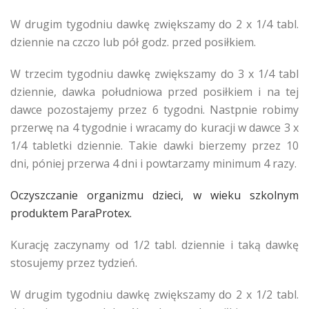
W drugim tygodniu dawkę zwiększamy do 2 x 1/4 tabl.
dziennie na czczo lub pół godz. przed posiłkiem.
W trzecim tygodniu dawkę zwiększamy do 3 x 1/4 tabl
dziennie, dawka południowa przed posiłkiem i na tej
dawce pozostajemy przez 6 tygodni. Nastpnie robimy
przerwę na 4 tygodnie i wracamy do kuracji w dawce 3 x
1/4 tabletki dziennie. Takie dawki bierzemy przez 10
dni, póniej przerwa 4 dni i powtarzamy minimum 4 razy.
Oczyszczanie organizmu dzieci, w wieku szkolnym
produktem ParaProtex.
Kurację zaczynamy od 1/2 tabl. dziennie i taką dawkę
stosujemy przez tydzień.
W drugim tygodniu dawkę zwiększamy do 2 x 1/2 tabl.