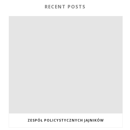
RECENT POSTS
ZESPÓŁ POLICYSTYCZNYCH JAJNIKÓW