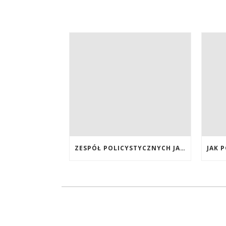
ZESPÓŁ POLICYSTYCZNYCH JAJNIKÓW