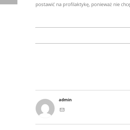
postawić na profilaktykę, ponieważ nie ch
admin