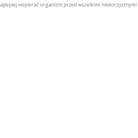
 najlepiej wspierać organizm przed wszelkimi niekorzystnymi