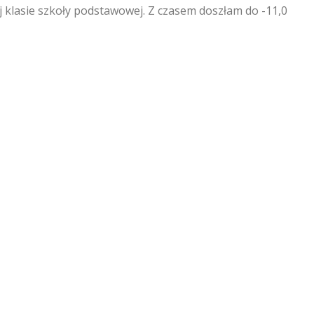
ej klasie szkoły podstawowej. Z czasem doszłam do -11,0