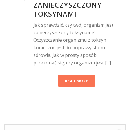
ZANIECZYSZCZONY
TOKSYNAMI
Jak sprawdzić, czy twój organizm jest
zanieczyszczony toksynami?
Oczyszczanie organizmu z toksyn
konieczne jest do poprawy stanu
zdrowia. Jak w prosty sposób
przekonać się, czy organizm jest [...]
READ MORE