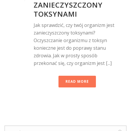
ZANIECZYSZCZONY
TOKSYNAMI
Jak sprawdzić, czy twój organizm jest
zanieczyszczony toksynami?
Oczyszczanie organizmu z toksyn
konieczne jest do poprawy stanu
zdrowia. Jak w prosty sposób
przekonać się, czy organizm jest [...]
READ MORE