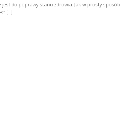
 jest do poprawy stanu zdrowia. Jak w prosty sposób
 [...]