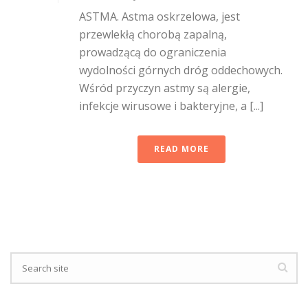
ASTMA. Astma oskrzelowa, jest
przewlekłą chorobą zapalną,
prowadzącą do ograniczenia
wydolności górnych dróg oddechowych.
Wśród przyczyn astmy są alergie,
infekcje wirusowe i bakteryjne, a [...]
READ MORE