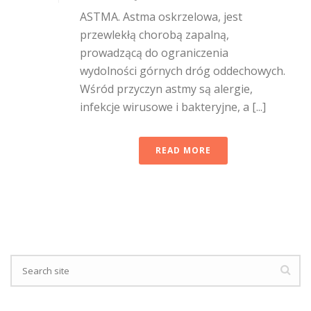
ASTMA. Astma oskrzelowa, jest
przewlekłą chorobą zapalną,
prowadzącą do ograniczenia
wydolności górnych dróg oddechowych.
Wśród przyczyn astmy są alergie,
infekcje wirusowe i bakteryjne, a [...]
READ MORE