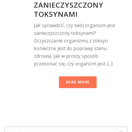
ZANIECZYSZCZONY
TOKSYNAMI
Jak sprawdzić, czy twój organizm jest
zanieczyszczony toksynami?
Oczyszczanie organizmu z toksyn
konieczne jest do poprawy stanu
zdrowia. Jak w prosty sposób
przekonać się, czy organizm jest [...]
READ MORE