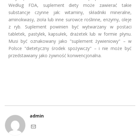
Według FDA, suplement diety może zawierać takie
substancje czynne jak: witaminy, składniki mineralne,
aminokwasy, zioła lub inne surowce roślinne, enzymy, oleje
z ryb. Suplement powinien być wytwarzany w postaci
tabletek, pastylek, kapsułek, drażetek lub w formie płynu.
Musi być oznakowany jako "suplement żywieniowy" – w
Polsce "dietetyczny środek spożywczy" – i nie może być
przedstawiany jako żywność konwencjonalna.
admin