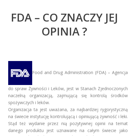
FDA – CO ZNACZY JEJ
OPINIA ?
Food and Drug Administration (FDA) – Agencja
do spraw Żywności i Leków, jest w Stanach Zjednoczonych
naczelną organizacją, zajmującą się kontrolą środków
spożywczych i leków.
Organizacja ta jest uważana, za najbardziej rygorystyczną
na świecie instytucję kontrolującą i opiniującą żywność i leki.
Stąd też wydanie przez nią pozytywnej opinii na temat
danego produktu jest uznawane na całym świecie jako