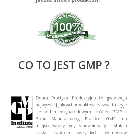
jakości swoich produktów.
CO TO JEST GMP ?
Dobra Praktyka Produkcyjna to gwarancja
najwyższej jakości produktów. Nazwa ta kryje
się pod międzynarodowym skrótem GMP –
Good Manufacturing Practice. GMP ma
miejsce wtedy, gdy zapewniona jest stała i
ścisła kontrola wszystkich elementów