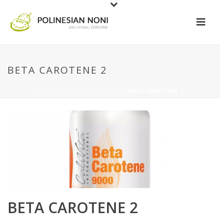
BETA CAROTENE 2
HOME
/
PRODUKTY CALIVITA
/ BETA CAROTENE 2
BETA CAROTENE 2