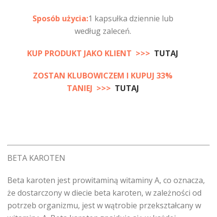
Sposób użycia:
1 kapsułka dziennie lub
według zaleceń.
KUP PRODUKT JAKO KLIENT >>>
TUTAJ
ZOSTAN KLUBOWICZEM I KUPUJ 33%
TANIEJ >>>
TUTAJ
BETA KAROTEN
Beta karoten jest prowitaminą witaminy A, co oznacza,
że dostarczony w diecie beta karoten, w zależności od
potrzeb organizmu, jest w wątrobie przekształcany w