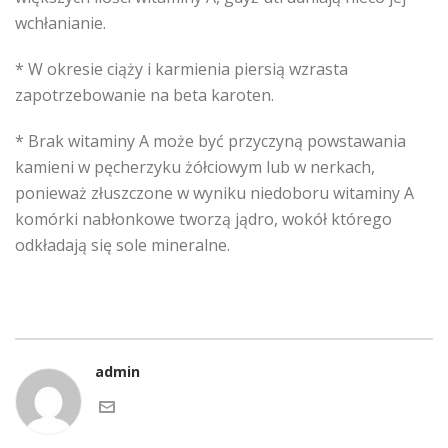
wchłanianie.
* W okresie ciąży i karmienia piersią wzrasta
zapotrzebowanie na beta karoten.
* Brak witaminy A może być przyczyną powstawania
kamieni w pęcherzyku żółciowym lub w nerkach,
ponieważ złuszczone w wyniku niedoboru witaminy A
komórki nabłonkowe tworzą jądro, wokół którego
odkładają się sole mineralne.
admin