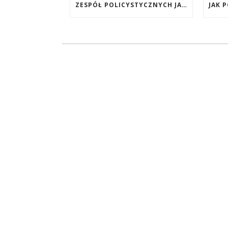
ZESPÓŁ POLICYSTYCZNYCH JAJNIKÓW