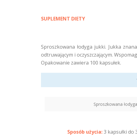
SUPLEMENT DIETY
Sproszkowana łodyga jukki. Jukka znana
odtruwającym i oczyszczającym. Wspomag
Opakowanie zawiera 100 kapsułek.
Sproszkowana łodyga 
Sposób użycia:
3 kapsułki do 3