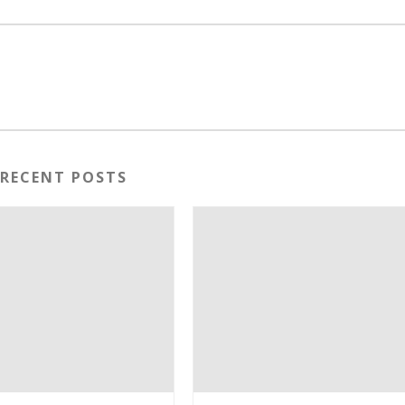
RECENT POSTS