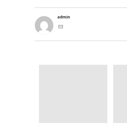
admin