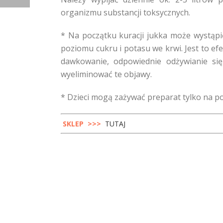
organizmu substancji toksycznych.
* Na początku kuracji jukka może wystąpi
poziomu cukru i potasu we krwi. Jest to ef
dawkowanie, odpowiednie odżywianie się
wyeliminować te objawy.
* Dzieci mogą zażywać preparat tylko na po
SKLEP >>>
TUTAJ