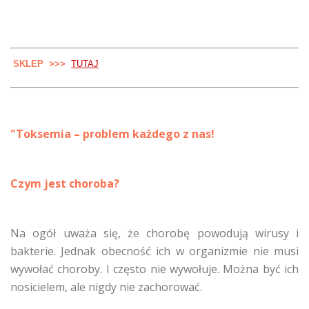
SKLEP >>>
TUTAJ
"Toksemia – problem każdego z nas!
Czym jest choroba?
Na ogół uważa się, że chorobę powodują wirusy i
bakterie. Jednak obecność ich w organizmie nie musi
wywołać choroby. I często nie wywołuje. Można być ich
nosicielem, ale nigdy nie zachorować.