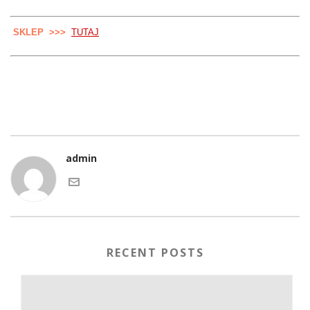
SKLEP >>>
TUTAJ
admin
RECENT POSTS