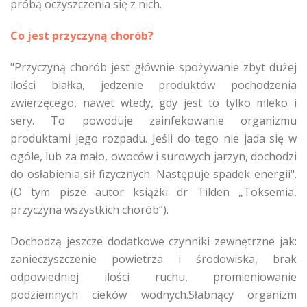
próbą oczyszczenia się z nich.
Co jest przyczyną chorób?
"Przyczyną chorób jest głównie spożywanie zbyt dużej
ilości białka, jedzenie produktów pochodzenia
zwierzęcego, nawet wtedy, gdy jest to tylko mleko i
sery. To powoduje zainfekowanie organizmu
produktami jego rozpadu. Jeśli do tego nie jada się w
ogóle, lub za mało, owoców i surowych jarzyn, dochodzi
do osłabienia sił fizycznych. Następuje spadek energii".
(O tym pisze autor książki dr Tilden „Toksemia,
przyczyna wszystkich chorób”).
Dochodzą jeszcze dodatkowe czynniki zewnętrzne jak:
zanieczyszczenie powietrza i środowiska, brak
odpowiedniej ilości ruchu, promieniowanie
podziemnych cieków wodnych.Słabnący organizm