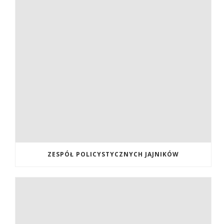
ZESPÓŁ POLICYSTYCZNYCH JAJNIKÓW