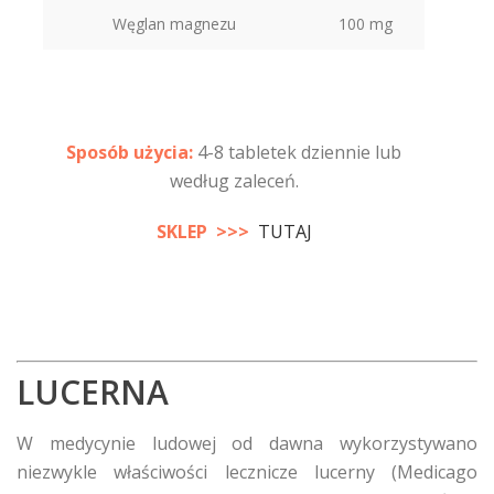
Węglan magnezu
100 mg
Sposób użycia:
4-8 tabletek dziennie lub
według zaleceń.
SKLEP >>>
TUTAJ
LUCERNA
W medycynie ludowej od dawna wykorzystywano
niezwykle właściwości lecznicze lucerny (Medicago