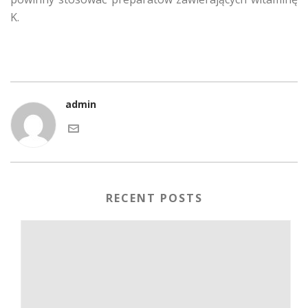
K.
admin
RECENT POSTS