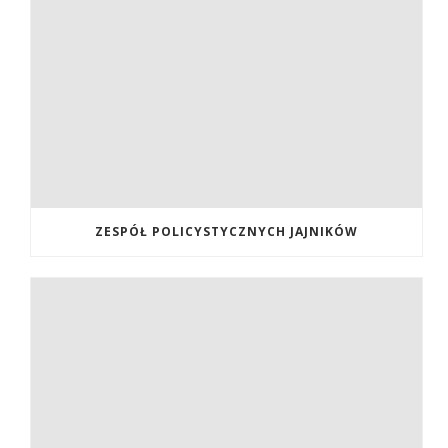
ZESPÓŁ POLICYSTYCZNYCH JAJNIKÓW