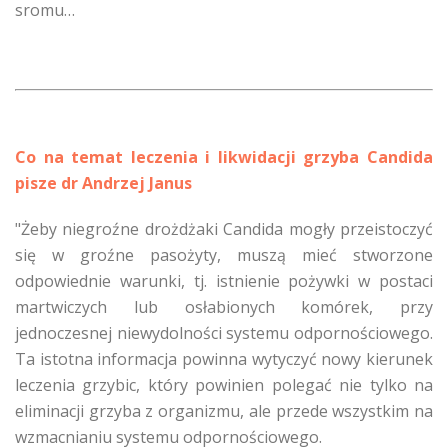
sromu…
Co na temat leczenia i likwidacji grzyba Candida
pisze dr Andrzej Janus
"Żeby niegroźne drożdżaki Candida mogły przeistoczyć
się w groźne pasożyty, muszą mieć stworzone
odpowiednie warunki, tj. istnienie pożywki w postaci
martwiczych lub osłabionych komórek, przy
jednoczesnej niewydolności systemu odpornościowego.
Ta istotna informacja powinna wytyczyć nowy kierunek
leczenia grzybic, który powinien polegać nie tylko na
eliminacji grzyba z organizmu, ale przede wszystkim na
wzmacnianiu systemu odpornościowego.