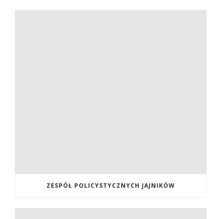
ZESPÓŁ POLICYSTYCZNYCH JAJNIKÓW