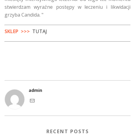
stwierdzam wyraźne postępy w leczeniu i likwidacji
grzyba Candida. "
SKLEP >>>
TUTAJ
admin
RECENT POSTS