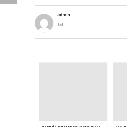
admin