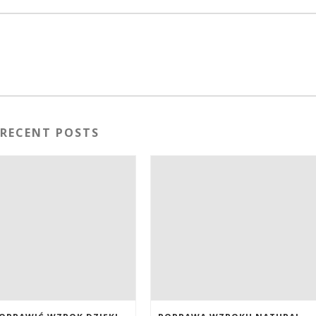
RECENT POSTS