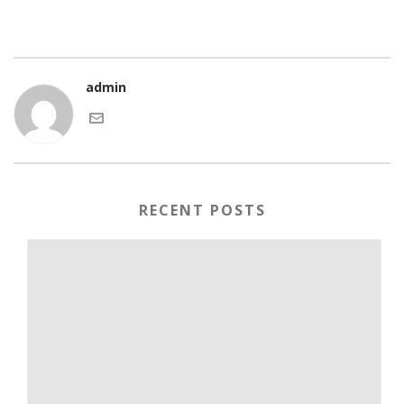
admin
RECENT POSTS