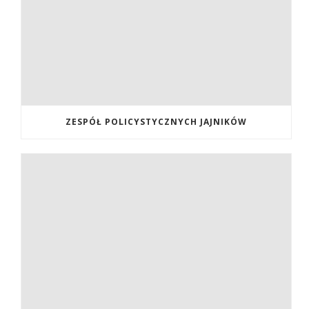
ZESPÓŁ POLICYSTYCZNYCH JAJNIKÓW