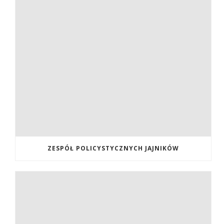
ZESPÓŁ POLICYSTYCZNYCH JAJNIKÓW