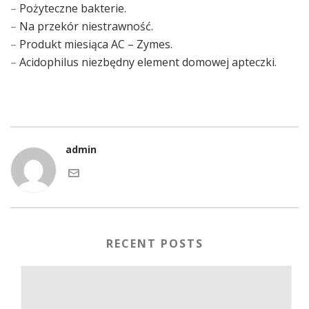
–
Pożyteczne bakterie.
–
Na przekór niestrawność.
–
Produkt miesiąca AC – Zymes.
–
Acidophilus niezbędny element domowej apteczki.
admin
RECENT POSTS