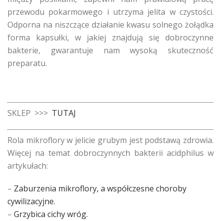
przewodu pokarmowego i utrzyma jelita w czystości.
Odporna na niszczące działanie kwasu solnego żołądka
forma kapsułki, w jakiej znajdują się dobroczynne
bakterie, gwarantuje nam wysoką skuteczność
preparatu.
SKLEP >>>
TUTAJ
Rola mikroflory w jelicie grubym jest podstawą zdrowia.
Więcej na temat dobroczynnych bakterii acidphilus w
artykułach:
–
Zaburzenia mikroflory, a współczesne choroby
cywilizacyjne.
–
Grzybica cichy wróg.