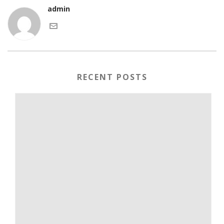
admin
RECENT POSTS