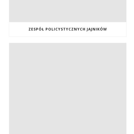
ZESPÓŁ POLICYSTYCZNYCH JAJNIKÓW