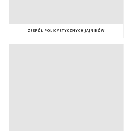
ZESPÓŁ POLICYSTYCZNYCH JAJNIKÓW