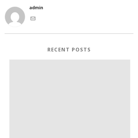
admin
RECENT POSTS