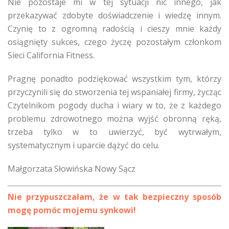
Nie pozostaje mi w tej sytuacji nic innego, jak
przekazywać zdobyte doświadczenie i wiedzę innym.
Czynię to z ogromną radością i cieszy mnie każdy
osiągnięty sukces, czego życzę pozostałym członkom
Sieci California Fitness.
Pragnę ponadto podziękować wszystkim tym, którzy
przyczynili się do stworzenia tej wspaniałej firmy, życząc
Czytelnikom pogody ducha i wiary w to, że z każdego
problemu zdrowotnego można wyjść obronną ręką,
trzeba tylko w to uwierzyć, być wytrwałym,
systematycznym i uparcie dążyć do celu.
Małgorzata Słowińska Nowy Sącz
Nie przypuszczałam, że w tak bezpieczny sposób
mogę pomóc mojemu synkowi!