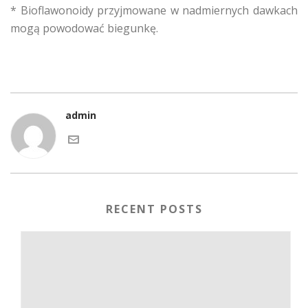
* Bioflawonoidy przyjmowane w nadmiernych dawkach
mogą powodować biegunkę.
admin
RECENT POSTS