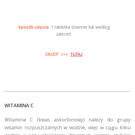
Sposób użycia:
1 tabletka dziennie lub według
zaleceń.
SKLEP >>>
TUTAJ
WITAMINA C
Witamina C (kwas askorbinowy) należy do grupy
witamin rozpuszczalnych w wodzie, więc w ciągu kilku