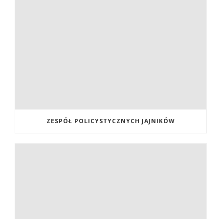
ZESPÓŁ POLICYSTYCZNYCH JAJNIKÓW